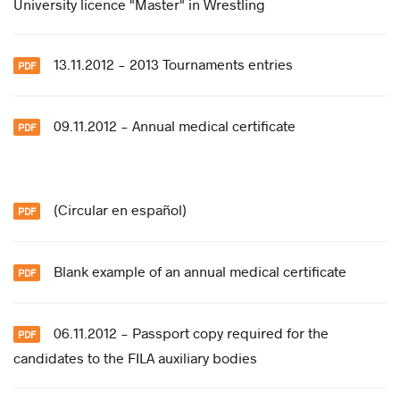
University licence "Master" in Wrestling
13.11.2012 - 2013 Tournaments entries
09.11.2012 - Annual medical certificate
(Circular en español)
Blank example of an annual medical certificate
06.11.2012 - Passport copy required for the
candidates to the FILA auxiliary bodies