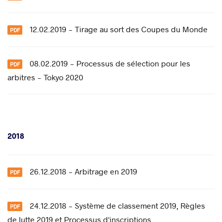
12.02.2019 - Tirage au sort des Coupes du Monde
08.02.2019 - Processus de sélection pour les
arbitres - Tokyo 2020
2018
26.12.2018 - Arbitrage en 2019
24.12.2018 - Système de classement 2019, Règles
de lutte 2019 et Processus d'inscriptions