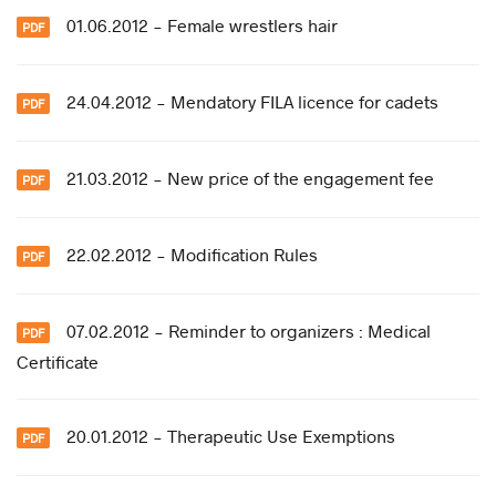
01.06.2012 - Female wrestlers hair
24.04.2012 - Mendatory FILA licence for cadets
21.03.2012 - New price of the engagement fee
22.02.2012 - Modification Rules
07.02.2012 - Reminder to organizers : Medical
Certificate
20.01.2012 - Therapeutic Use Exemptions