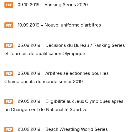
09.10.2019 - Ranking Series 2020
10.09.2019 - Nouvel uniforme d'arbitres
05.09.2019 - Décisions du Bureau / Ranking Series
et Tournois de qualification Olympique
05.08.2019 - Arbitres sélectionnés pour les
Championnats du monde senior 2019
29.05.2019 - Eligibilité aux Jeux Olympiques après
un Changement de Nationalité Sportive
23.02.2019 - Beach Wrestling World Series