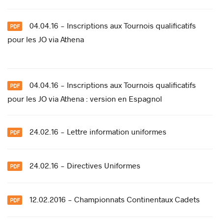
04.04.16 - Inscriptions aux Tournois qualificatifs
pour les JO via Athena
04.04.16 - Inscriptions aux Tournois qualificatifs
pour les JO via Athena : version en Espagnol
24.02.16 - Lettre information uniformes
24.02.16 - Directives Uniformes
12.02.2016 - Championnats Continentaux Cadets