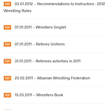
03.01.2012 - Recommendations to Instructors : 2012
Wrestling Rules
07.01.2011 - Wrestlers Singlet
07.01.2011 - Referes Uniform
31.01.2011 - Referees activities in 2011
25.02.2011 - Albanian Wrestling Federation
15.03.2011 - Wrestlers Book