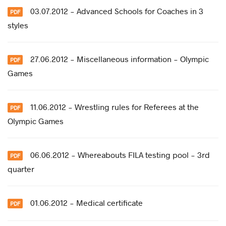
03.07.2012 - Advanced Schools for Coaches in 3
styles
27.06.2012 - Miscellaneous information - Olympic
Games
11.06.2012 - Wrestling rules for Referees at the
Olympic Games
06.06.2012 - Whereabouts FILA testing pool - 3rd
quarter
01.06.2012 - Medical certificate