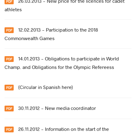
26.03.2013 - New price for the licences for cadet
athletes
12.02.2013 - Participation to the 2018
Commonwealth Games
14.01.2013 - Obligations to participate in World
Champ. and Obligations for the Olympic Refereess
(Circular in Spanish here)
30.11.2012 - New media coordinator
26.11.2012 - Information on the start of the