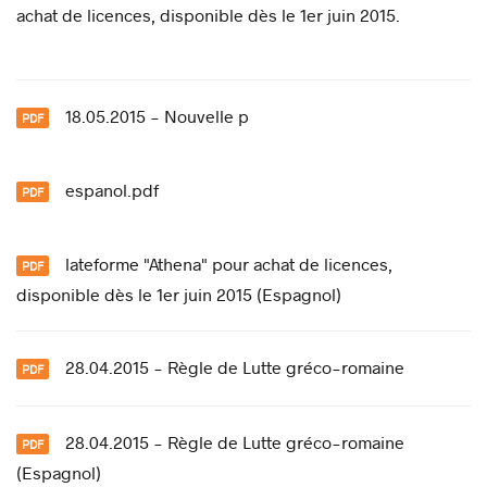
achat de licences, disponible dès le 1er juin 2015.
18.05.2015 - Nouvelle p
espanol.pdf
lateforme "Athena" pour achat de licences,
disponible dès le 1er juin 2015 (Espagnol)
28.04.2015 - Règle de Lutte gréco-romaine
28.04.2015 - Règle de Lutte gréco-romaine
(Espagnol)