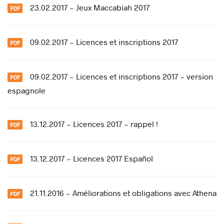
23.02.2017 - Jeux Maccabiah 2017
09.02.2017 - Licences et inscriptions 2017
09.02.2017 - Licences et inscriptions 2017 - version
espagnole
13.12.2017 - Licences 2017 - rappel !
13.12.2017 - Licences 2017 Español
21.11.2016 - Améliorations et obligations avec Athena