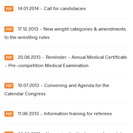
14.01.2014 - Call for candidacies
17.12.2013 - New weight categories & amendments
to the wrestling rules
20.08.2013 - Reminder - Annual Medical Certificate
- Pre-competition Medical Examination
10.07.2013 - Convening and Agenda for the
Calendar Congress
11.06.2013 - Information training for referees