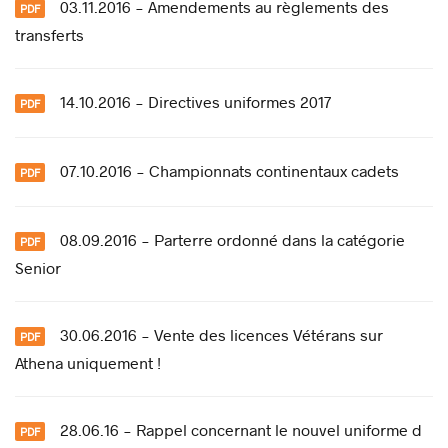
03.11.2016 - Amendements au règlements des
transferts
14.10.2016 - Directives uniformes 2017
07.10.2016 - Championnats continentaux cadets
08.09.2016 - Parterre ordonné dans la catégorie
Senior
30.06.2016 - Vente des licences Vétérans sur
Athena uniquement !
28.06.16 - Rappel concernant le nouvel uniforme d