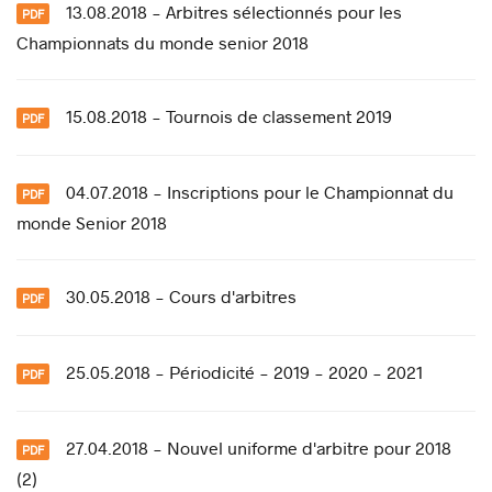
13.08.2018 - Arbitres sélectionnés pour les
Championnats du monde senior 2018
15.08.2018 - Tournois de classement 2019
04.07.2018 - Inscriptions pour le Championnat du
monde Senior 2018
30.05.2018 - Cours d'arbitres
25.05.2018 - Périodicité - 2019 - 2020 - 2021
27.04.2018 - Nouvel uniforme d'arbitre pour 2018
(2)