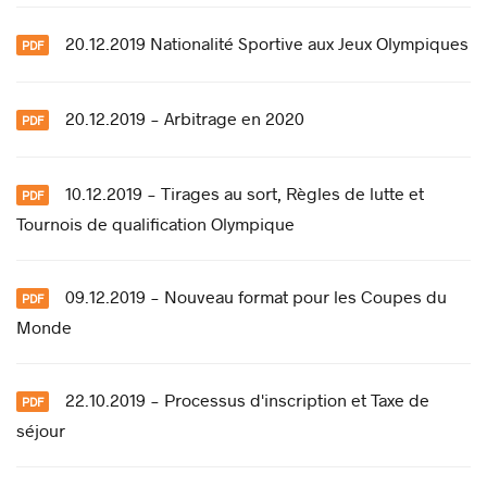
20.12.2019 Nationalité Sportive aux Jeux Olympiques
20.12.2019 - Arbitrage en 2020
10.12.2019 - Tirages au sort, Règles de lutte et
Tournois de qualification Olympique
09.12.2019 - Nouveau format pour les Coupes du
Monde
22.10.2019 - Processus d'inscription et Taxe de
séjour