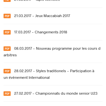
21.03.2017 - Jeux Maccabiah 2017
17.03.2017 - Changements 2018
08.03.2017 - Nouveau programme pour les cours d
arbitres
28.02.2017 - Styles traditionels - Participation à
un évènement International
27.02.2017 - Championnats du monde senior U23