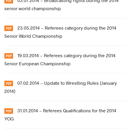
03.07.2014 - Broadcasting rights during the 2014
senior world championship
23.05.2014 - Referees category during the 2014
Senior World Championship
19.03.2014 - Referees category during the 2014
Senior European Championship
07.02.2014 - Update to Wrestling Rules (January
2014)
31.01.2014 - Referees Qualifications for the 2014
YOG