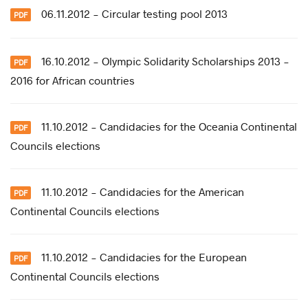
06.11.2012 - Circular testing pool 2013
16.10.2012 - Olympic Solidarity Scholarships 2013 -
2016 for African countries
11.10.2012 - Candidacies for the Oceania Continental
Councils elections
11.10.2012 - Candidacies for the American
Continental Councils elections
11.10.2012 - Candidacies for the European
Continental Councils elections