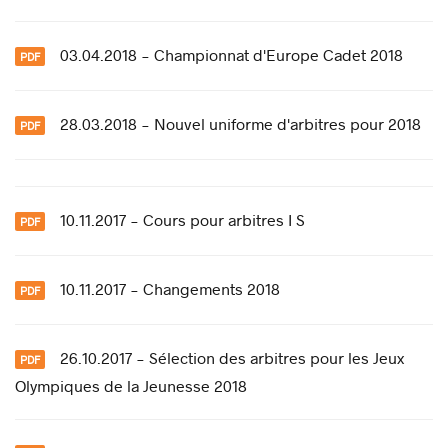
03.04.2018 - Championnat d'Europe Cadet 2018
28.03.2018 - Nouvel uniforme d'arbitres pour 2018
10.11.2017 - Cours pour arbitres I S
10.11.2017 - Changements 2018
26.10.2017 - Sélection des arbitres pour les Jeux
Olympiques de la Jeunesse 2018