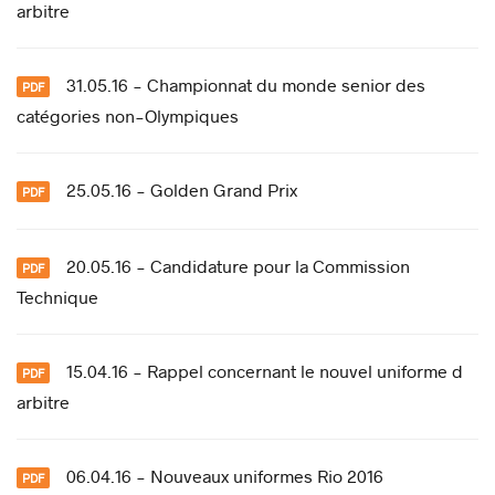
arbitre
31.05.16 - Championnat du monde senior des
catégories non-Olympiques
25.05.16 - Golden Grand Prix
20.05.16 - Candidature pour la Commission
Technique
15.04.16 - Rappel concernant le nouvel uniforme d
arbitre
06.04.16 - Nouveaux uniformes Rio 2016