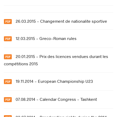
26.03.2015 - Changement de nationalite sportive
12.03.2015 - Greco-Roman rules
20.01.2015 - Prix des licences vendues durant les
compétitions 2015
19.11.2014 - European Championship U23
07.08.2014 - Calendar Congress - Tashkent