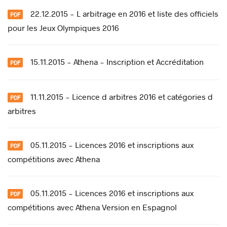
22.12.2015 - L arbitrage en 2016 et liste des officiels
pour les Jeux Olympiques 2016
15.11.2015 - Athena - Inscription et Accréditation
11.11.2015 - Licence d arbitres 2016 et catégories d
arbitres
05.11.2015 - Licences 2016 et inscriptions aux
compétitions avec Athena
05.11.2015 - Licences 2016 et inscriptions aux
compétitions avec Athena Version en Espagnol