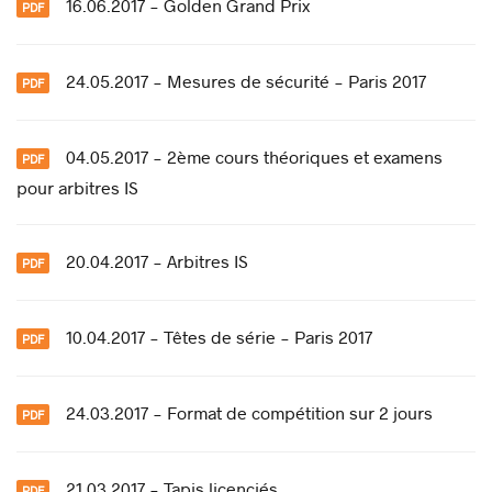
16.06.2017 - Golden Grand Prix
24.05.2017 - Mesures de sécurité - Paris 2017
04.05.2017 - 2ème cours théoriques et examens
pour arbitres IS
20.04.2017 - Arbitres IS
10.04.2017 - Têtes de série - Paris 2017
24.03.2017 - Format de compétition sur 2 jours
21.03.2017 - Tapis licenciés