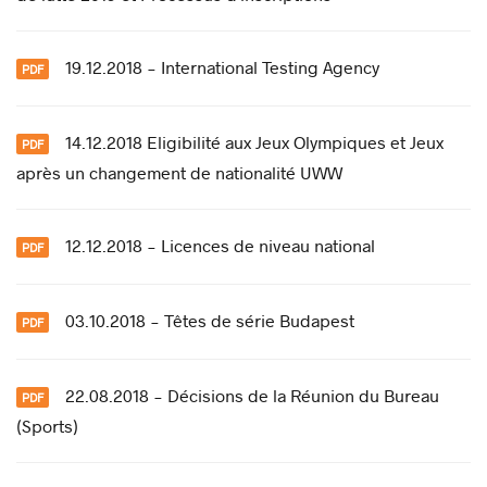
19.12.2018 - International Testing Agency
14.12.2018 Eligibilité aux Jeux Olympiques et Jeux
après un changement de nationalité UWW
12.12.2018 - Licences de niveau national
03.10.2018 - Têtes de série Budapest
22.08.2018 - Décisions de la Réunion du Bureau
(Sports)