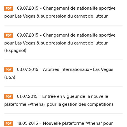
09.07.2015 - Changement de nationalité sportive
pour Las Vegas & suppression du carnet de lutteur
09.07.2015 - Changement de nationalité sportive
pour Las Vegas & suppression du carnet de lutteur
(Espagnol)
03.07.2015 - Arbitres Internationaux – Las Vegas
(USA)
01.07.2015 - Entrée en vigueur de la nouvelle
plateforme «Athena» pour la gestion des compétitions
18.05.2015 - Nouvelle plateforme "Athena" pour