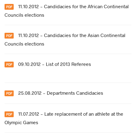
11.10.2012 - Candidacies for the African Continental
Councils elections
11.10.2012 - Candidacies for the Asian Continental
Councils elections
09.10.2012 - List of 2013 Referees
25.08.2012 - Departments Candidacies
11.07.2012 - Late replacement of an athlete at the
Olympic Games