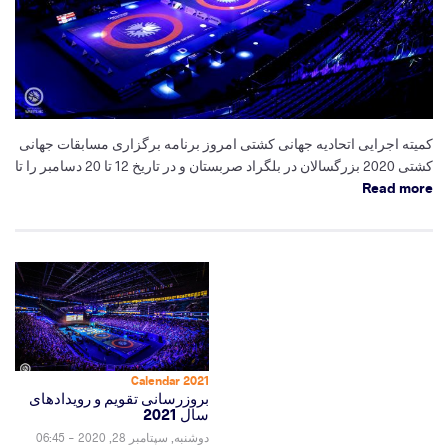
کمیته اجرایی اتحادیه جهانی کشتی امروز برنامه برگزاری مسابقات جهانی
کشتی 2020 بزرگسالان در بلگراد صربستان و در تاریخ 12 تا 20 دسامبر را تا
Read more
2021 Calendar
بروزرسانی تقویم و رویدادهای
سال 2021
دوشنبه, سپتامبر 28, 2020 - 06:45