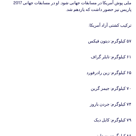
ملی پوش آمریکا در مسابقات جهانی شود. او در مسابقات جهانی 2017
پاریس نیز حضور داشت که یازدهم شد.
ترکیب کشتی آزاد آمریکا:
۵۷ کیلوگرم: دیتون فیکس
۶۱ کیلوگرم: تایلر گراف
۶۵ کیلوگرم: زین رادرفورد
۷۰ کیلوگرم: جیمز گرین
۷۴ کیلوگرم: جردن باروز
۷۹ کیلوگرم: کایل دیک
۸۶ کیلوگرم: پت داونی