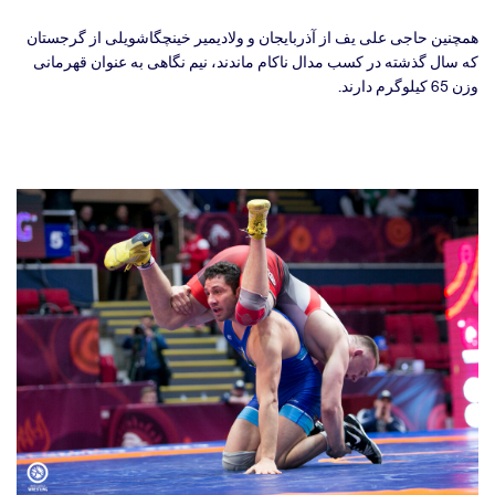
همچنین حاجی علی یف از آذربایجان و ولادیمیر خینچگاشویلی از گرجستان
که سال گذشته در کسب مدال ناکام ماندند، نیم نگاهی به عنوان قهرمانی
وزن 65 کیلوگرم دارند.