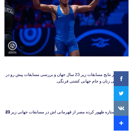
Facebook
مروری بر نتایج مسابقات زیر 23 سال جهان و بررسی مسابقات پیش رو در
جام جهانی زنان و جام جهانی کشتی فرنگی.
Twitter
VKontakte
1- دفاع ستاره ظهور کرده مصر از قهرمانی اش در مسابقات جهانی زیر 23
Extra
سال