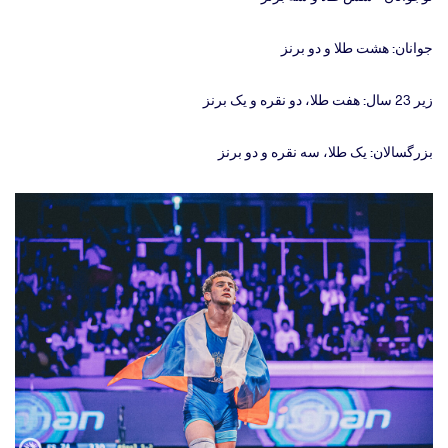
جوانان: هشت طلا و دو برنز
زیر 23 سال: هفت طلا، دو نقره و یک برنز
بزرگسالان: یک طلا، سه نقره و دو برنز