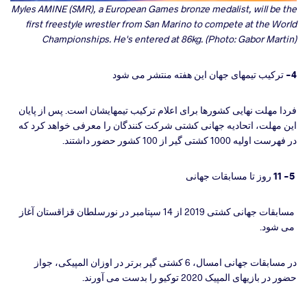
Myles AMINE (SMR), a European Games bronze medalist, will be the
first freestyle wrestler from San Marino to compete at the World
Championships. He's entered at 86kg. (Photo: Gabor Martin)
4- ترکیب تیمهای جهان این هفته منتشر می شود
فردا مهلت نهایی کشورها برای اعلام ترکیب تیمهایشان است. پس از پایان
این مهلت، اتحادیه جهانی کشتی شرکت کنندگان را معرفی خواهد کرد که
در فهرست اولیه 1000 کشتی گیر از 100 کشور حضور داشتند.
5- 11 روز تا مسابقات جهانی
مسابقات جهانی کشتی 2019 از 14 سپتامبر در نورسلطان قزاقستان آغاز
می شود.
در مسابقات جهانی امسال، 6 کشتی گیر برتر در اوزان المپیکی، جواز
حضور در بازیهای المپیک 2020 توکیو را بدست می آورند.