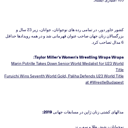
کشور خاور دور، در تمامی رده های نوجوانان، جوانان، زیر 23 سال و
بزرگسالان زنان جهان صاحب عنوان قهرمانی شد و در همه رویدادها حداقل
6 مدال تصاحب کرد.
Taylor Miller's Women's Wrestling Wraps Wraps:
Marin Potrille Takes Down Senior World Medalist for U23 World
Title
Furuichi Wins Seventh World Gold, Paliha Defends U23 World Title
at #WrestleBudapest
مدالهای کشتی زنان ژاپن در مسابقات جهانی 2019:
نوجوانان- شش طلا و سه برنز