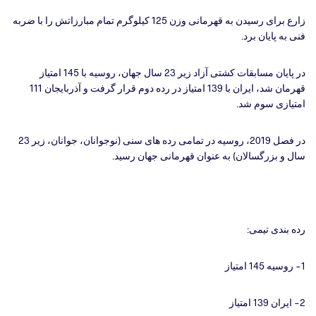
زارع برای رسیدن به قهرمانی وزن 125 کیلوگرم تمام مبارزاتش را با ضربه
فنی به پایان برد.
در پایان مسابقات کشتی آزاد زیر 23 سال جهان، روسیه با 145 امتیاز
قهرمان شد، ایران با 139 امتیاز در رده دوم قرار گرفت و آذربایجان 111
امتیازی سوم شد.
در فصل 2019، روسیه در تمامی رده های سنی (نوجوانان، جوانان، زیر 23
سال و بزرگسالان) به عنوان قهرمانی جهان رسید.
رده بندی تیمی:
1- روسیه 145 امتیاز
2- ایران 139 امتیاز