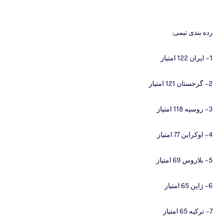
رده بندی تیمی:
1- ایران 122 امتیاز
2- گرجستان 121 امتیاز
3- روسیه 118 امتیاز
4- اوکراین 77 امتیاز
5- بلاروس 69 امتیاز
6- ژاپن 65 امتیاز
7- ترکیه 65 امتیاز