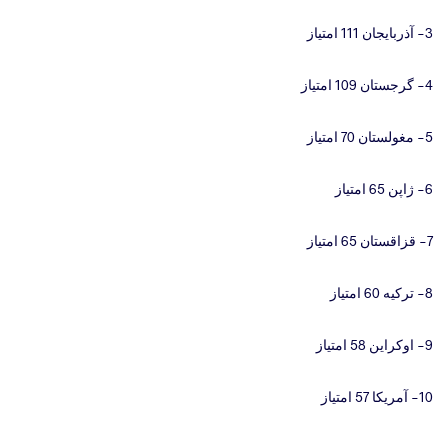
3- آذربایجان 111 امتیاز
4- گرجستان 109 امتیاز
5- مغولستان 70 امتیاز
6- ژاپن 65 امتیاز
7- قزاقستان 65 امتیاز
8- ترکیه 60 امتیاز
9- اوکراین 58 امتیاز
10- آمریکا 57 امتیاز