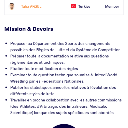
Taha AKGUL
Turkiye
Member
Mission & Devoirs
Proposer au Département des Sports des changements
possibles des Règles de Lutte et du Système de Compétition.
Préparer toute la documentation relative aux questions
règlementaires et techniques.
Etudier toute modification des règles.
Examiner toute question technique soumise à United World
Wrestling par les Fédérations Nationales.
Publier les statistiques annuelles relatives à l'évolution des
différents styles de lutte.
Travailler en proche collaboration avec les autres commissions
(des Athlètes, d'Arbitrage, des Entraîneurs, Médicale,
Scientifique) lorsque des sujets spécifiques sont abordés.