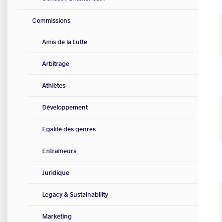
Commissions
Amis de la Lutte
Arbitrage
Athlètes
Développement
Egalité des genres
Entraîneurs
Juridique
Legacy & Sustainability
Marketing