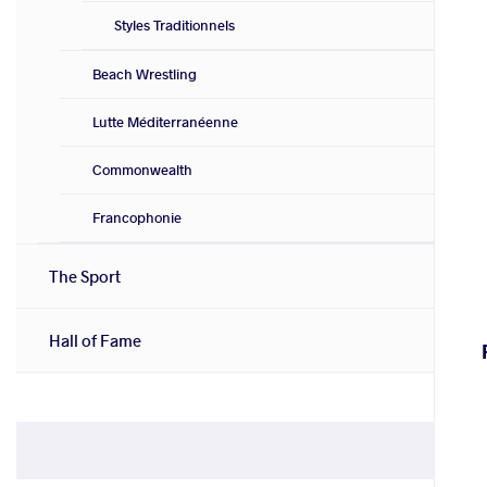
Styles Traditionnels
Beach Wrestling
Lutte Méditerranéenne
Commonwealth
Francophonie
The Sport
Hall of Fame