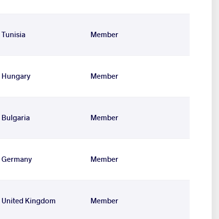
Tunisia
Member
Hungary
Member
Bulgaria
Member
Germany
Member
United Kingdom
Member