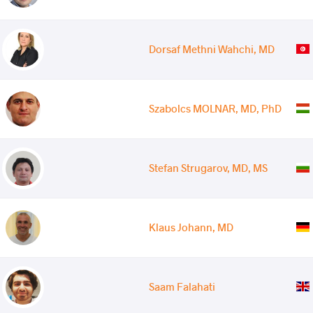
Dorsaf Methni Wahchi, MD
Szabolcs MOLNAR, MD, PhD
Stefan Strugarov, MD, MS
Klaus Johann, MD
Saam Falahati