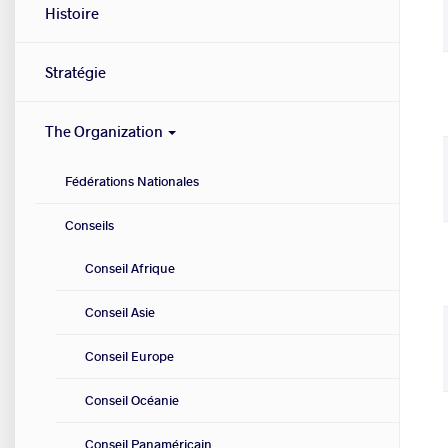
menu
Histoire
Stratégie
The Organization
Fédérations Nationales
Conseils
Conseil Afrique
Conseil Asie
Conseil Europe
Conseil Océanie
Conseil Panaméricain