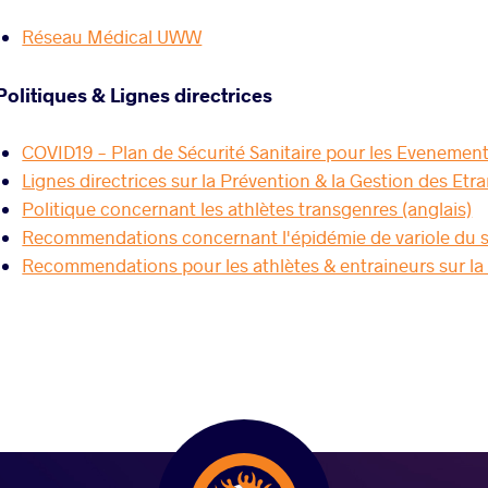
Réseau Médical UWW
Politiques & Lignes directrices
COVID19 - Plan de Sécurité Sanitaire pour les Evenemen
Lignes directrices sur la Prévention & la Gestion des E
Politique concernant les athlètes transgenres (anglais)
Recommendations concernant l'épidémie de variole du 
Recommendations pour les athlètes & entraineurs sur la 