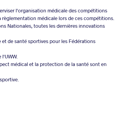
rviser l'organisation médicale des compétitions
 la règlementation médicale lors de ces compétitions.
ns Nationales, toutes les dernières innovations
 et de santé sportives pour les Fédérations
e l'UWW.
ect médical et la protection de la santé sont en
sportive.