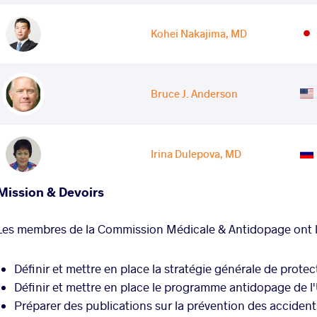
Kohei Nakajima, MD
Bruce J. Anderson
Irina Dulepova, MD
Mission & Devoirs
Les membres de la Commission Médicale & Antidopage ont le
Définir et mettre en place la stratégie générale de protec
Définir et mettre en place le programme antidopage de l
Préparer des publications sur la prévention des accidents