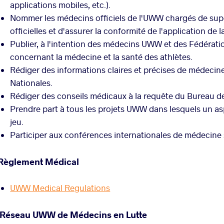
applications mobiles, etc.).
Nommer les médecins officiels de l'UWW chargés de supe
officielles et d'assurer la conformité de l'application de
Publier, à l'intention des médecins UWW et des Fédératio
concernant la médecine et la santé des athlètes.
Rédiger des informations claires et précises de médecine
Nationales.
Rédiger des conseils médicaux à la requête du Bureau d
Prendre part à tous les projets UWW dans lesquels un asp
jeu.
Participer aux conférences internationales de médecine 
Règlement Médical
UWW Medical Regulations
Réseau UWW de Médecins en Lutte