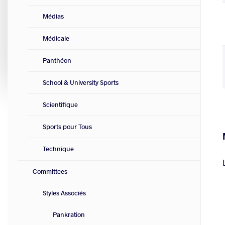
Médias
Médicale
Panthéon
School & University Sports
Scientifique
Sports pour Tous
Technique
Committees
Styles Associés
Pankration