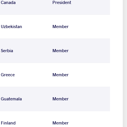
Canada
President
Uzbekistan
Member
Serbia
Member
Greece
Member
Guatemala
Member
Finland
Member