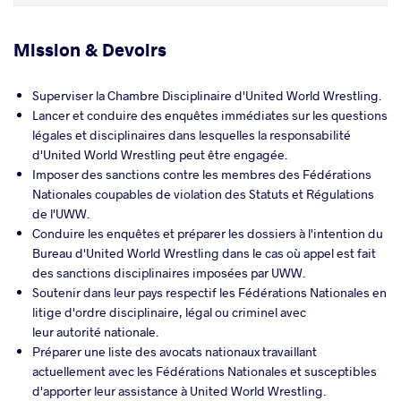
Mission & Devoirs
Superviser la Chambre Disciplinaire d'United World Wrestling.
Lancer et conduire des enquêtes immédiates sur les questions
légales et disciplinaires dans lesquelles la responsabilité
d'United World Wrestling peut être engagée.
Imposer des sanctions contre les membres des Fédérations
Nationales coupables de violation des Statuts et Régulations
de l'UWW.
Conduire les enquêtes et préparer les dossiers à l'intention du
Bureau d'United World Wrestling dans le cas où appel est fait
des sanctions disciplinaires imposées par UWW.
Soutenir dans leur pays respectif les Fédérations Nationales en
litige d'ordre disciplinaire, légal ou criminel avec
leur autorité nationale.
Préparer une liste des avocats nationaux travaillant
actuellement avec les Fédérations Nationales et susceptibles
d'apporter leur assistance à United World Wrestling.