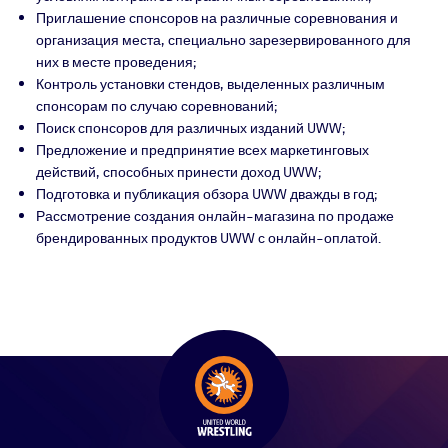
Приглашение спонсоров на различные соревнования и
организация места, специально зарезервированного для
них в месте проведения;
Контроль установки стендов, выделенных различным
спонсорам по случаю соревнований;
Поиск спонсоров для различных изданий UWW;
Предложение и предпринятие всех маркетинговых
действий, способных принести доход UWW;
Подготовка и публикация обзора UWW дважды в год;
Рассмотрение создания онлайн-магазина по продаже
брендированных продуктов UWW с онлайн-оплатой.