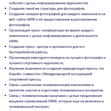
события с целью информирования журналистов;
Создание такой же структуры для фотографов;
Создание галереи фотографий для каждого чемпионата на
веб-сайте UWW и её предоставление в распоряжение
фотографов;
Организация пресс-конференции во время каждого
чемпионата с целью информирования о деятельности
UWW;
Создание пресс-центра и оргкомитета для его
бесперебойной работы;
Организация ежегодного конкурса на лучшего фотографа и
лучшего спортивного журналиста;
Изучение возможности создания аккредитации прессы «по
борьбе» совместно с Международной ассоциацией
спортивной прессы;
Связь с различными телевизионными компаниями и
принятие участия в подготовке телевизионных контрактов;
Связь с телевизионными каналами с целью предложения
вещания соревнований UWW, которые еще не включены в
телевизионный контракт;