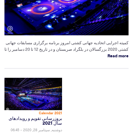
کمیته اجرایی اتحادیه جهانی کشتی امروز برنامه برگزاری مسابقات جهانی
کشتی 2020 بزرگسالان در بلگراد صربستان و در تاریخ 12 تا 20 دسامبر را تا
Read more
2021 Calendar
بروزرسانی تقویم و رویدادهای
سال 2021
دوشنبه, سپتامبر 28, 2020 - 06:45