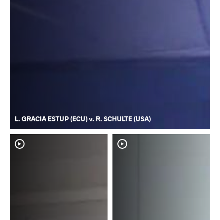
L. GRACIA ESTUP (ECU) v. R. SCHULTE (USA)