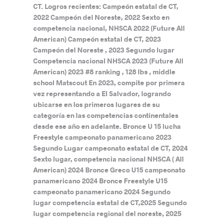
CT. Logros recientes: Campeón estatal de CT,
2022 Campeón del Noreste, 2022 Sexto en
competencia nacional, NHSCA 2022 (Future All
American) Campeón estatal de CT, 2023
Campeón del Noreste , 2023 Segundo lugar
Competencia nacional NHSCA 2023 (Future All
American) 2023 #8 ranking , 128 lbs , middle
school Matscout En 2023, compite por primera
vez representando a El Salvador, logrando
ubicarse en los primeros lugares de su
categoría en las competencias continentales
desde ese año en adelante. Bronce U 15 lucha
Freestyle campeonato panamericano 2023
Segundo Lugar campeonato estatal de CT, 2024
Sexto lugar, competencia nacional NHSCA ( All
American) 2024 Bronce Greco U15 campeonato
panamericano 2024 Bronce Freestyle U15
campeonato panamericano 2024 Segundo
lugar competencia estatal de CT,2025 Segundo
lugar competencia regional del noreste, 2025