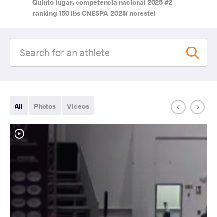
Quinto lugar, competencia nacional 2025 #2
ranking 150 lbs CNESPA 2025( noreste)
All
Photos
Videos