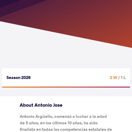
Season 2026
2 W
/ 1 L
About Antonio Jose
Antonio Argüello, comenzó a luchar a la edad
de 5 años, en los últimos 10 años, ha sido
finalista en todas las competencias estatales de