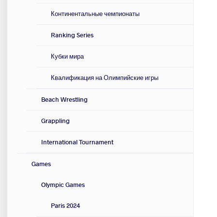
Континентальные чемпионаты
Ranking Series
Кубки мира
Квалификация на Олимпийские игры
Beach Wrestling
Grappling
International Tournament
Games
Olympic Games
Paris 2024