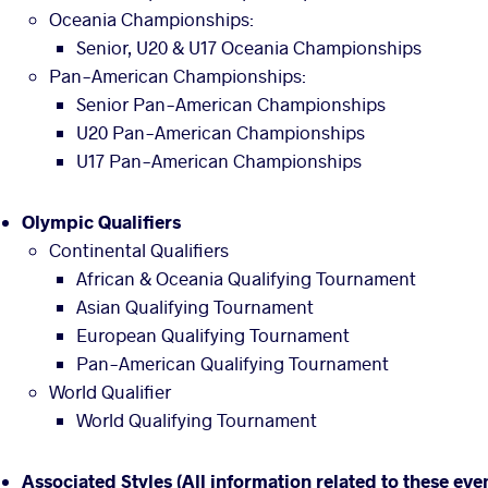
Oceania Championships:
Senior, U20 & U17 Oceania Championships
Pan-American Championships:
Senior Pan-American Championships
U20 Pan-American Championships
U17 Pan-American Championships
Olympic Qualifiers
Continental Qualifiers
African & Oceania Qualifying Tournament
Asian Qualifying Tournament
European Qualifying Tournament
Pan-American Qualifying Tournament
World Qualifier
World Qualifying Tournament
Associated Styles (All information related to these eve