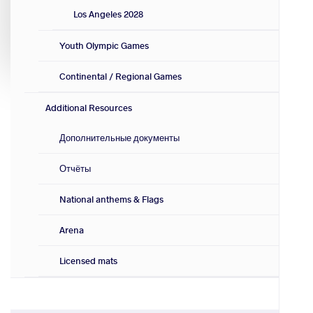
Los Angeles 2028
Youth Olympic Games
Continental / Regional Games
Additional Resources
Дополнительные документы
Отчёты
National anthems & Flags
Arena
Licensed mats