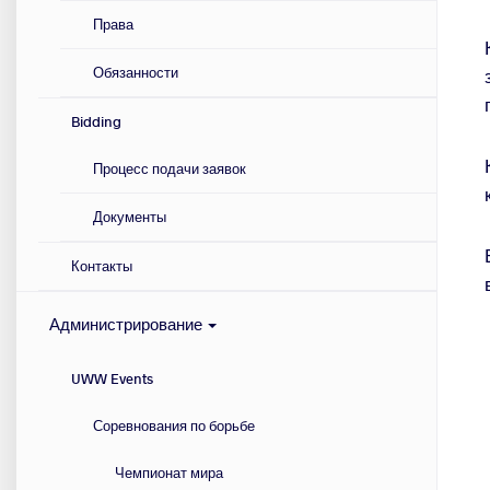
Права
Обязанности
Bidding
Процесс подачи заявок
Документы
Контакты
Администрирование
UWW Events
Соревнования по борьбе
Чемпионат мира