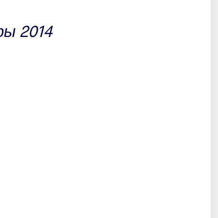
ы 2014