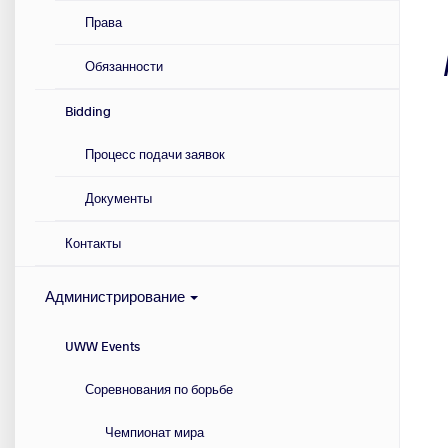
Права
Обязанности
Bidding
Процесс подачи заявок
Документы
Контакты
Администрирование
UWW Events
Соревнования по борьбе
Чемпионат мира