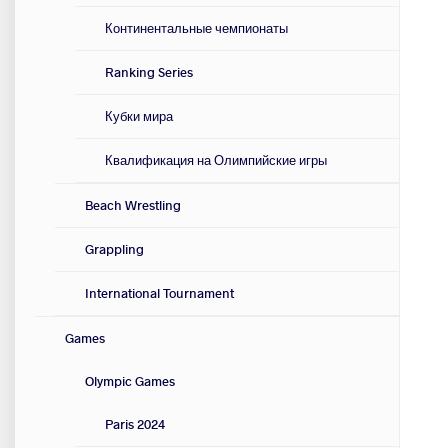
Континентальные чемпионаты
Ranking Series
Кубки мира
Квалификация на Олимпийские игры
Beach Wrestling
Grappling
International Tournament
Games
Olympic Games
Paris 2024