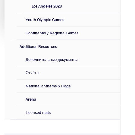
Los Angeles 2028
Youth Olympic Games
Continental / Regional Games
Additional Resources
Дополнительные документы
Отчёты
National anthems & Flags
Arena
Licensed mats