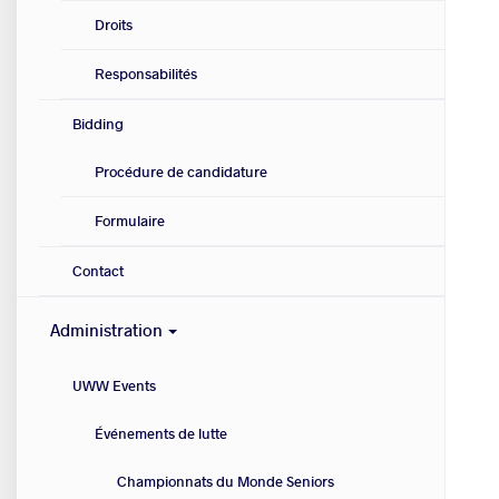
Droits
Responsabilités
Bidding
Procédure de candidature
Formulaire
Contact
Administration
UWW Events
Événements de lutte
Championnats du Monde Seniors