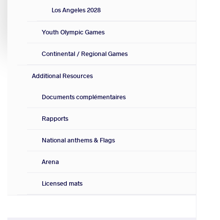
Los Angeles 2028
Youth Olympic Games
Continental / Regional Games
Additional Resources
Documents complémentaires
Rapports
National anthems & Flags
Arena
Licensed mats