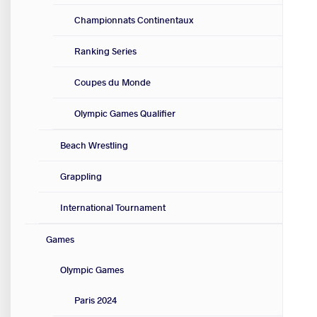
Championnats Continentaux
Ranking Series
Coupes du Monde
Olympic Games Qualifier
Beach Wrestling
Grappling
International Tournament
Games
Olympic Games
Paris 2024