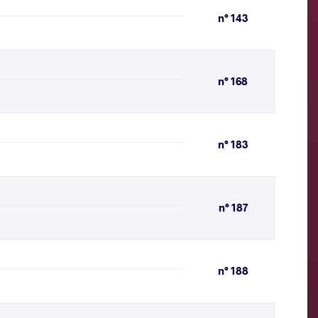
n° 143
n° 168
n° 183
n° 187
n° 188