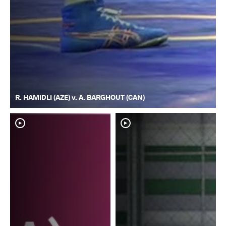
R. HAMIDLI (AZE) v. A. BARGHOUT (CAN)