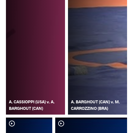
A. CASSIOPPI (USA) v. A.
A. BARGHOUT (CAN) v. M.
BARGHOUT (CAN)
CARROZZINO (BRA)