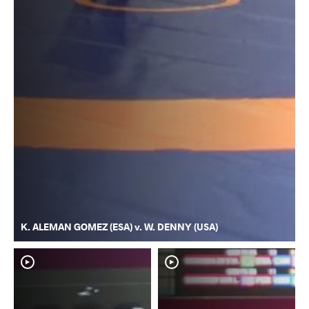
K. ALEMAN GOMEZ (ESA) v. W. DENNY (USA)