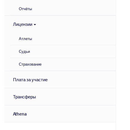
Отчёты
Лицензии
Атлеты
Судьи
Страхование
Плата за участие
Трансферы
Athena