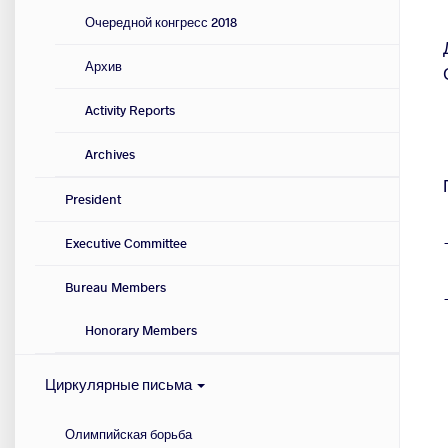
Очередной конгресс 2018
Архив
Activity Reports
Archives
President
Executive Committee
Bureau Members
Honorary Members
Циркулярные письма
Олимпийская борьба