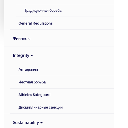
Традиционная борьба
General Regulations
Финансы
Integrity
Антидопинг
Честная борьба
Athletes Safeguard
Дисциплинарные санкции
Sustainability