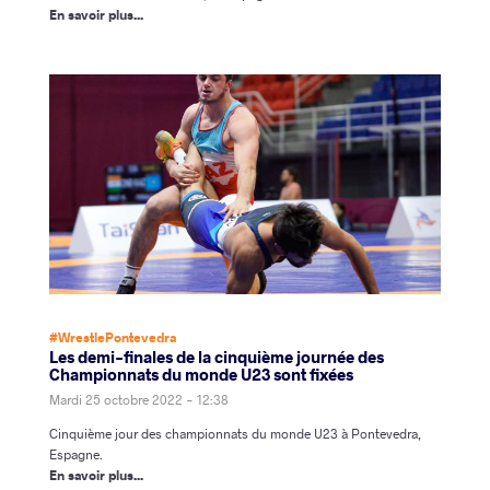
En savoir plus...
#WrestlePontevedra
Les demi-finales de la cinquième journée des
Championnats du monde U23 sont fixées
Mardi 25 octobre 2022 - 12:38
Cinquième jour des championnats du monde U23 à Pontevedra,
Espagne.
En savoir plus...