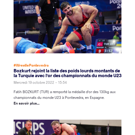
#WrestlePontevedra
Bozkurt rejoint la liste des poids lourds montants de
la Turquie avec l'or des championnats du monde U23
Mercredi 19 octobre 2022 - 15:54
Fatih BOZKURT (TUR) a remporté la médaille d'or des 130kg aux
championnats du monde U23 à Pontevedra, en Espagne.
En savoir plus...