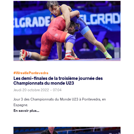
#WrestlePontevedra
Les demi-finales de la troisième journée des
Championnats du monde U23
Jeudi 20 octobre 2022 - 07:04
Jour 3 des Championnats du Monde U23 à Pontevedra, en
Espagne.
En savoir plus...