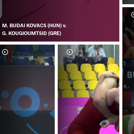
M. BUDAI KOVACS (HUN) v.
G. KOUGIOUMTSID (GRE)