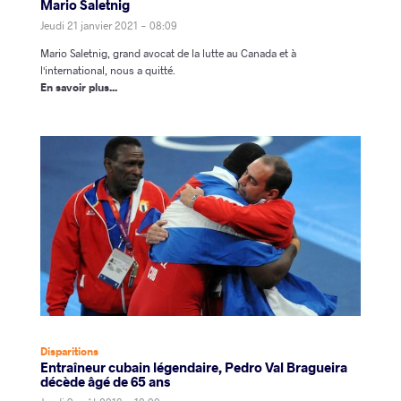
Mario Saletnig
Jeudi 21 janvier 2021 - 08:09
Mario Saletnig, grand avocat de la lutte au Canada et à
l'international, nous a quitté.
En savoir plus...
Disparitions
Entraîneur cubain légendaire, Pedro Val Bragueira
décède âgé de 65 ans