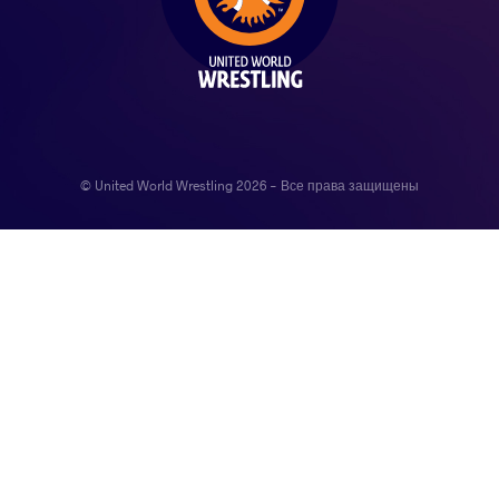
© United World Wrestling 2026 - Все права защищены