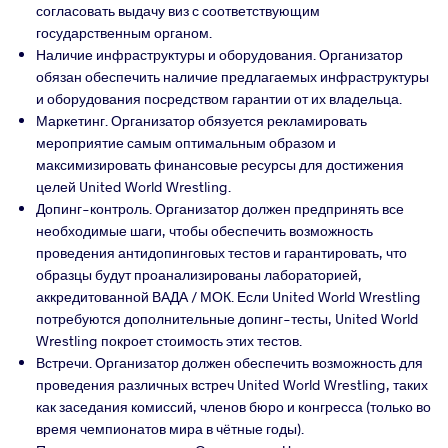
согласовать выдачу виз с соответствующим
государственным органом.
Наличие инфраструктуры и оборудования. Организатор
обязан обеспечить наличие предлагаемых инфраструктуры
и оборудования посредством гарантии от их владельца.
Маркетинг. Организатор обязуется рекламировать
мероприятие самым оптимальным образом и
максимизировать финансовые ресурсы для достижения
целей United World Wrestling.
Допинг-контроль. Организатор должен предпринять все
необходимые шаги, чтобы обеспечить возможность
проведения антидопинговых тестов и гарантировать, что
образцы будут проанализированы лабораторией,
аккредитованной ВАДА / МОК. Если United World Wrestling
потребуются дополнительные допинг-тесты, United World
Wrestling покроет стоимость этих тестов.
Встречи. Организатор должен обеспечить возможность для
проведения различных встреч
United
World
Wrestling
, таких
как заседания комиссий, членов бюро и конгресса (только во
время чемпионатов мира в чётные годы).