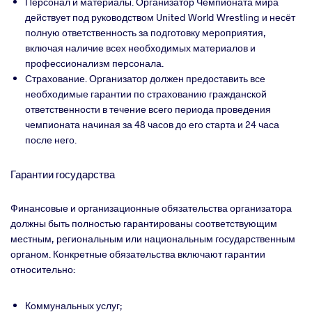
Персонал и материалы. Организатор Чемпионата мира
действует под руководством
United
World
Wrestling
и несёт
полную ответственность за подготовку мероприятия,
включая наличие всех необходимых материалов и
профессионализм персонала.
Страхование. Организатор должен предоставить все
необходимые гарантии по страхованию гражданской
ответственности в течение всего периода проведения
чемпионата начиная за 48 часов до его старта и 24 часа
после него.
Гарантии государства
Финансовые и организационные обязательства организатора
должны быть полностью гарантированы соответствующим
местным, региональным или национальным государственным
органом. Конкретные обязательства включают гарантии
относительно:
Коммунальных услуг;