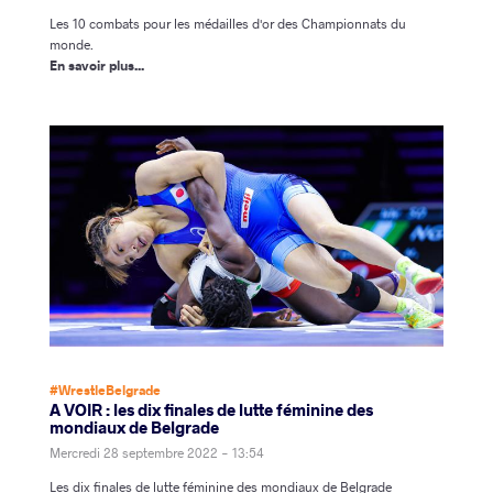
Les 10 combats pour les médailles d'or des Championnats du
monde.
En savoir plus...
#WrestleBelgrade
A VOIR : les dix finales de lutte féminine des
mondiaux de Belgrade
Mercredi 28 septembre 2022 - 13:54
Les dix finales de lutte féminine des mondiaux de Belgrade