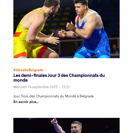
#WrestleBelgrade
Les demi-finales Jour 3 des Championnats du
monde
Mercredi 14 septembre 2022 - 13:31
Jour Trois des Championnats du Monde à Belgrade.
En savoir plus...