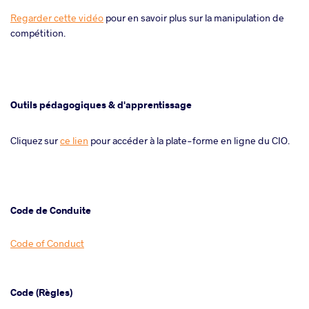
Regarder cette vidéo
pour en savoir plus sur la manipulation de
compétition.
Outils pédagogiques & d'apprentissage
Cliquez sur
ce lien
pour accéder à la plate-forme en ligne du CIO.
Code de Conduite
Code of Conduct
Code (Règles)