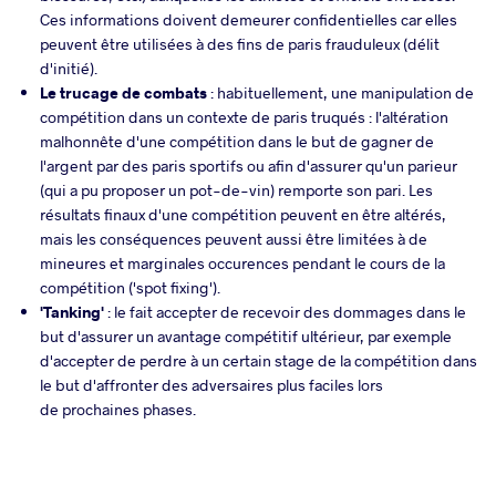
Ces informations doivent demeurer confidentielles car elles
peuvent être utilisées à des fins de paris frauduleux (délit
d'initié).
Le trucage de combats
: habituellement, une manipulation de
compétition dans un contexte de paris truqués : l'altération
malhonnête d'une compétition dans le but de gagner de
l'argent par des paris sportifs ou afin d'assurer qu'un parieur
(qui a pu proposer un pot-de-vin) remporte son pari. Les
résultats finaux d'une compétition peuvent en être altérés,
mais les conséquences peuvent aussi être limitées à de
mineures et marginales occurences pendant le cours de la
compétition ('spot fixing').
'Tanking'
: le fait accepter de recevoir des dommages dans le
but d'assurer un avantage compétitif ultérieur, par exemple
d'accepter de perdre à un certain stage de la compétition dans
le but d'affronter des adversaires plus faciles lors
de prochaines phases.