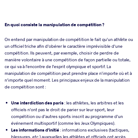
En quoi consiste la manipulation de compétition ?
On entend par manipulation de compétition le fait qu'un athlète ou
un officiel triche afin d'obérer le caractère imprévisible d'une
compétition. Ils peuvent, par exemple, choisir de perdre de
manière volontaire à une compétition de façon partielle ou totale,
ce qui va à l'encontre de l'esprit olympique et sportif. La
manipulation de compétition peut prendre place n'importe où et à
n'importe quel moment. Les principaux enjeux de la manipulation
de compétition sont :
Une
interdiction des paris
: les athlètes, les arbitres et les
officiels n'ont pas le droit de parier sur leur sport, leur
compétition ou d'autres sports inscrit au programme d'un
événement multisportif (comme les Jeux Olympiques).
Les informations d'initié
: informations exclusives (tactiques,
blessures, etc.) auxquelles les athlètes et officiels ont accès.