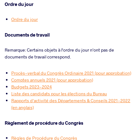
Ordre du jour
Ordre du jour
Documents de travail
Remarque: Certains objets à l'ordre du jour n'ont pas de
documents de travail correspond.
Procès-verbal du Congrès Ordinaire 2021 (pour approbation)
Comptes annuels 2021 (pour approbation)
Budgets 2023-2024
Liste des candidats pour les élections du Bureau
Rapports d'activité des Départements & Conseils 2021-2022
(en anglais)
Règlement de procédure du Congrès
Règles de Procédure du Congrès