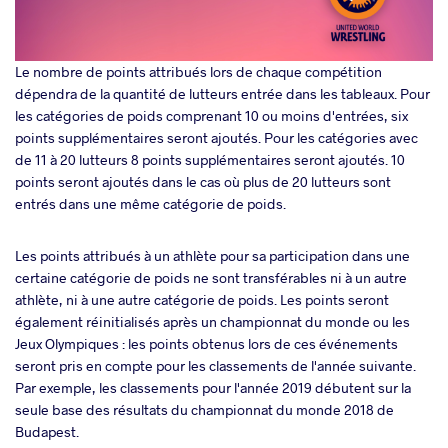
Le nombre de points attribués lors de chaque compétition
dépendra de la quantité de lutteurs entrée dans les tableaux. Pour
les catégories de poids comprenant 10 ou moins d'entrées, six
points supplémentaires seront ajoutés. Pour les catégories avec
de 11 à 20 lutteurs 8 points supplémentaires seront ajoutés. 10
points seront ajoutés dans le cas où plus de 20 lutteurs sont
entrés dans une même catégorie de poids.
Les points attribués à un athlète pour sa participation dans une
certaine catégorie de poids ne sont transférables ni à un autre
athlète, ni à une autre catégorie de poids. Les points seront
également réinitialisés après un championnat du monde ou les
Jeux Olympiques : les points obtenus lors de ces événements
seront pris en compte pour les classements de l'année suivante.
Par exemple, les classements pour l'année 2019 débutent sur la
seule base des résultats du championnat du monde 2018 de
Budapest.