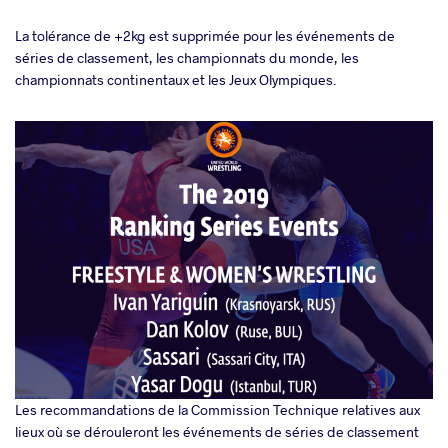
La tolérance de +2kg est supprimée pour les événements de
séries de classement, les championnats du monde, les
championnats continentaux et les Jeux Olympiques.
Les recommandations de la Commission Technique relatives aux
lieux où se dérouleront les événements de séries de classement