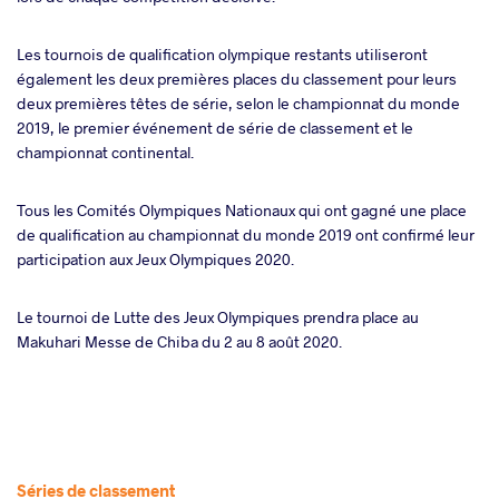
Les tournois de qualification olympique restants utiliseront
également les deux premières places du classement pour leurs
deux premières têtes de série, selon le championnat du monde
2019, le premier événement de série de classement et le
championnat continental.
Tous les Comités Olympiques Nationaux qui ont gagné une place
de qualification au championnat du monde 2019 ont confirmé leur
participation aux Jeux Olympiques 2020.
Le tournoi de Lutte des Jeux Olympiques prendra place au
Makuhari Messe de Chiba du 2 au 8 août 2020.
Séries de classement