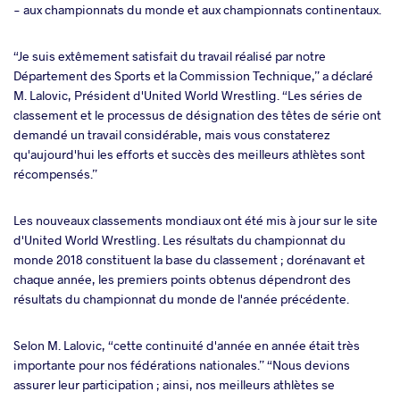
- aux championnats du monde et aux championnats continentaux.
“Je suis extêmement satisfait du travail réalisé par notre
Département des Sports et la Commission Technique,” a déclaré
M. Lalovic, Président d'United World Wrestling. “Les séries de
classement et le processus de désignation des têtes de série ont
demandé un travail considérable, mais vous constaterez
qu'aujourd'hui les efforts et succès des meilleurs athlètes sont
récompensés.”
Les nouveaux classements mondiaux ont été mis à jour sur le site
d'United World Wrestling. Les résultats du championnat du
monde 2018 constituent la base du classement ; dorénavant et
chaque année, les premiers points obtenus dépendront des
résultats du championnat du monde de l'année précédente.
Selon M. Lalovic, “cette continuité d'année en année était très
importante pour nos fédérations nationales.” “Nous devions
assurer leur participation ; ainsi, nos meilleurs athlètes se