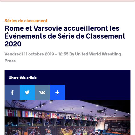
Séries de classement
Rome et Varsovie accueilleront les
Événements de Série de Classement
2020
Vendredi 11 octobre 2019 - 12:55
By
United World Wrestling
Press
Share
this article
Facebook
Twitter
Extra
VKontakte