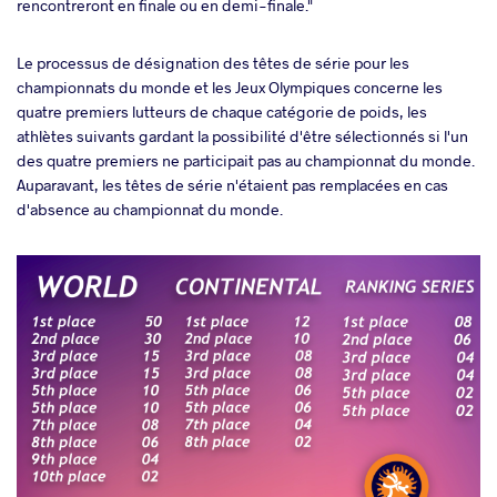
rencontreront en finale ou en demi-finale."
Le processus de désignation des têtes de série pour les
championnats du monde et les Jeux Olympiques concerne les
quatre premiers lutteurs de chaque catégorie de poids, les
athlètes suivants gardant la possibilité d'être sélectionnés si l'un
des quatre premiers ne participait pas au championnat du monde.
Auparavant, les têtes de série n'étaient pas remplacées en cas
d'absence au championnat du monde.