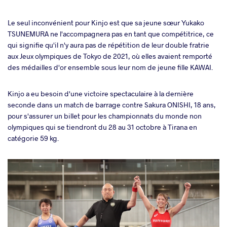
Le seul inconvénient pour Kinjo est que sa jeune sœur Yukako
TSUNEMURA ne l'accompagnera pas en tant que compétitrice, ce
qui signifie qu'il n'y aura pas de répétition de leur double fratrie
aux Jeux olympiques de Tokyo de 2021, où elles avaient remporté
des médailles d'or ensemble sous leur nom de jeune fille KAWAI.
Kinjo a eu besoin d'une victoire spectaculaire à la dernière
seconde dans un match de barrage contre Sakura ONISHI, 18 ans,
pour s'assurer un billet pour les championnats du monde non
olympiques qui se tiendront du 28 au 31 octobre à Tirana en
catégorie 59 kg.