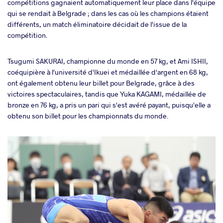
compétitions gagnaient automatiquement leur place dans l'équipe
qui se rendait à Belgrade ; dans les cas où les champions étaient
différents, un match éliminatoire décidait de l'issue de la
compétition.
Tsugumi SAKURAI, championne du monde en 57 kg, et Ami ISHII,
coéquipière à l'université d'Ikuei et médaillée d'argent en 68 kg,
ont également obtenu leur billet pour Belgrade, grâce à des
victoires spectaculaires, tandis que Yuka KAGAMI, médaillée de
bronze en 76 kg, a pris un pari qui s'est avéré payant, puisqu'elle a
obtenu son billet pour les championnats du monde.