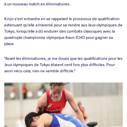
à un nouveau match en éliminatoires.
Kinjo s'est enhardie en se rappelant le processus de qualification
exténuant qu'elle a traversé pour se rendre aux Jeux olympiques de
Tokyo, lorsqu'elle a dû endurer des combats classiques avec la
quadruple championne olympique Kaori ICHO pour gagner sa
place.
"Avant les éliminatoires, je me disais que les qualifications pour les
Jeux olympiques de Tokyo étaient cent fois plus difficiles. Pour
avoir vécu cela, rien ne semble difficile."