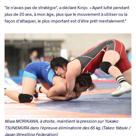
"Je n'avais pas de stratégie", a déclaré Kinjo. « Ayant lutté pendant
plus de 20 ans, à mon âge, plus que le mouvement à utiliser ou la
façon d'attaquer, le plus important est d'être prêt mentalement."
Miwa MORIKAWA, à droite, maintient la pression sur Yukako
TSUNEMURA dans l'épreuve éliminatoire des 65 kg. (Takeo Yabuki /
Japan Wrestling Federation)